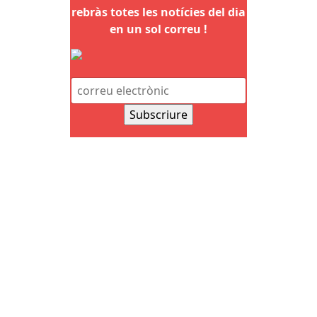
rebràs totes les notícies del dia
en un sol correu !