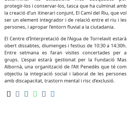
protegir-los i conservar-los, tasca que ha culminat amb
la creació d’un itinerari conjunt, El Camí del Riu, que vol
ser un element integrador i de relació entre el riu i les
persones, i apropar l’entorn fluvial a la ciutadania.
El Centre d’Interpretació de l’Aigua de Torrelavit estarà
obert dissabtes, diumenges i festius de 10:30 a 14:30h.
Entre setmana es faran visites concertades per a
grups. L’espai estarà gestionat per la Fundació Mas
Albornà, una organització de l’Alt Penedès que té com
objectiu la integració social i laboral de les persones
amb discapacitat, trastorn mental i risc d’exclusió.