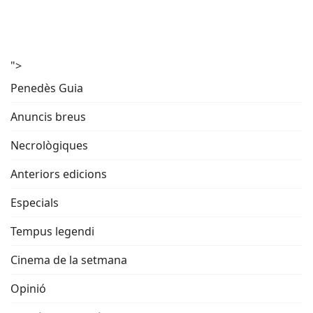
">
Penedès Guia
Anuncis breus
Necrològiques
Anteriors edicions
Especials
Tempus legendi
Cinema de la setmana
Opinió