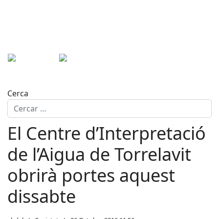
Cerca
El Centre d’Interpretació
de l’Aigua de Torrelavit
obrirà portes aquest
dissabte