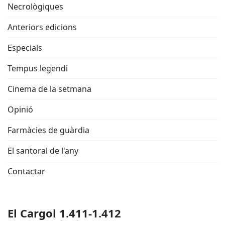
Necrològiques
Anteriors edicions
Especials
Tempus legendi
Cinema de la setmana
Opinió
Farmàcies de guàrdia
El santoral de l'any
Contactar
El Cargol 1.411-1.412