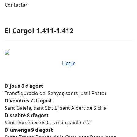
Contactar
El Cargol 1.411-1.412
Llegir
Dijous 6 d'agost
Transfiguració del Senyor, sants Just i Pastor
Divendres 7 d'agost
Sant Gaietà, sant Sixt II, sant Albert de Sicília
Dissabte 8 d'agost
Sant Domènec de Guzmán, sant Ciríac
Diumenge 9 d'agost