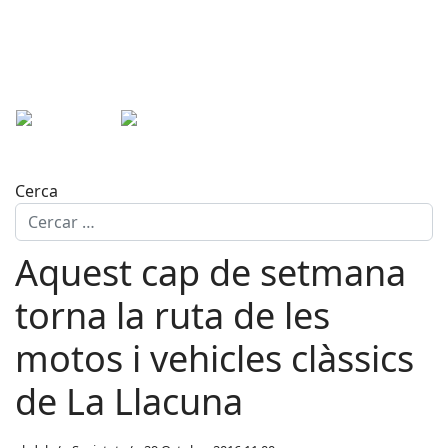
Cerca
Aquest cap de setmana
torna la ruta de les
motos i vehicles clàssics
de La Llacuna