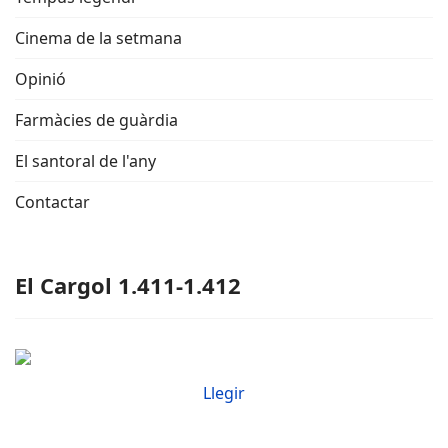
Cinema de la setmana
Opinió
Farmàcies de guàrdia
El santoral de l'any
Contactar
El Cargol 1.411-1.412
Llegir