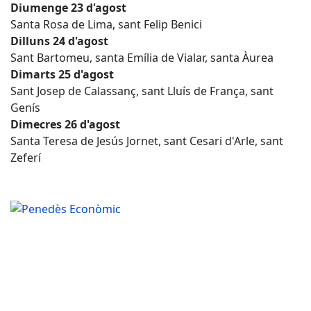
Diumenge 23 d'agost
Santa Rosa de Lima, sant Felip Benici
Dilluns 24 d'agost
Sant Bartomeu, santa Emília de Vialar, santa Àurea
Dimarts 25 d'agost
Sant Josep de Calassanç, sant Lluís de França, sant
Genís
Dimecres 26 d'agost
Santa Teresa de Jesús Jornet, sant Cesari d'Arle, sant
Zeferí