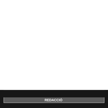
REDACCIÓ