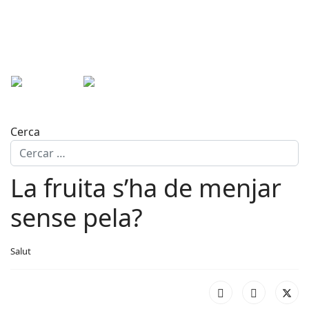
Cerca
La fruita s’ha de menjar
sense pela?
Salut