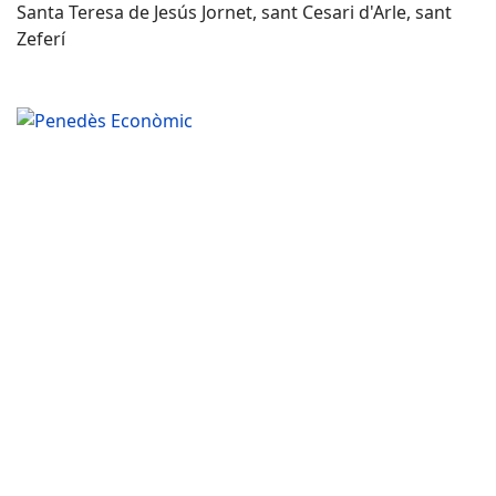
Santa Teresa de Jesús Jornet, sant Cesari d'Arle, sant
Zeferí