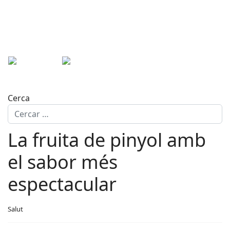
Cerca
La fruita de pinyol amb
el sabor més
espectacular
Salut