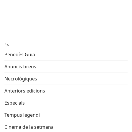
">
Penedès Guia
Anuncis breus
Necrològiques
Anteriors edicions
Especials
Tempus legendi
Cinema de la setmana