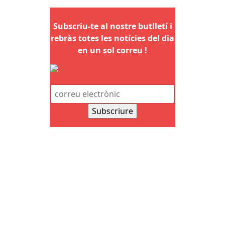
Subscriu-te al nostre butlletí i
rebràs totes les notícies del dia
en un sol correu !