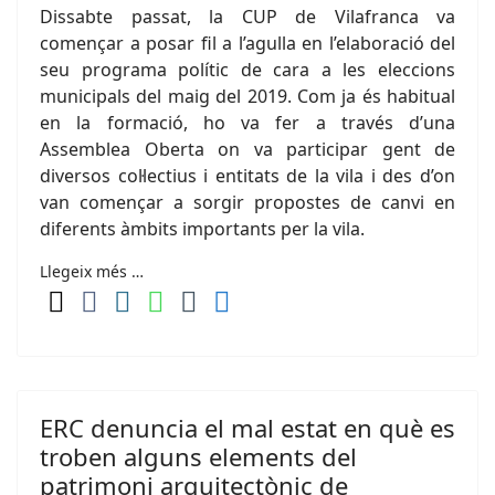
Dissabte passat, la CUP de Vilafranca va
començar a posar fil a l’agulla en l’elaboració del
seu programa polític de cara a les eleccions
municipals del maig del 2019. Com ja és habitual
en la formació, ho va fer a través d’una
Assemblea Oberta on va participar gent de
diversos col·lectius i entitats de la vila i des d’on
van començar a sorgir propostes de canvi en
diferents àmbits importants per la vila.
Llegeix més …
ERC denuncia el mal estat en què es
troben alguns elements del
patrimoni arquitectònic de