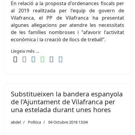
En relació a la proposta d'ordenances fiscals per
al 2019 realitzada per l'equip de govern de
Vilafranca, el PP de Vilafranca ha presentat
algunes al·legacions per atendre les necessitats
de les famílies nombroses i "afavorir l'activitat
econòmica i la creació de llocs de treball".
Llegeix més …
Substitueixen la bandera espanyola
de l'Ajuntament de Vilafranca per
una estelada durant unes hores
abdel
Política
04 Octubre 2018 13:04