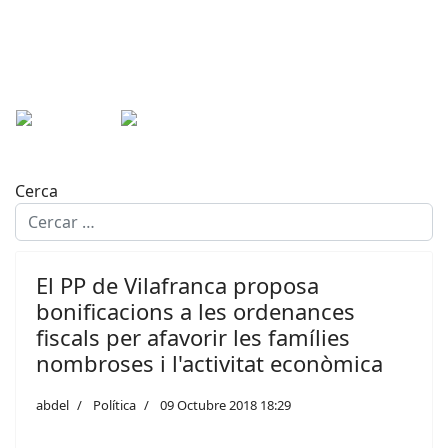
Cerca
El PP de Vilafranca proposa
bonificacions a les ordenances
fiscals per afavorir les famílies
nombroses i l'activitat econòmica
abdel
Política
09 Octubre 2018 18:29