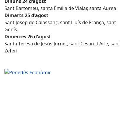
Dilluns 24 d'agost
Sant Bartomeu, santa Emília de Vialar, santa Àurea
Dimarts 25 d'agost
Sant Josep de Calassanç, sant Lluís de França, sant
Genís
Dimecres 26 d'agost
Santa Teresa de Jesús Jornet, sant Cesari d'Arle, sant
Zeferí