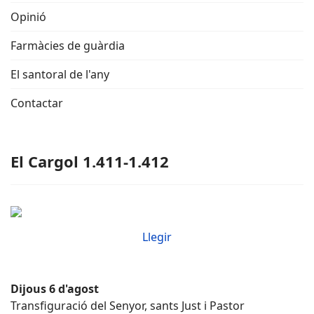
Opinió
Farmàcies de guàrdia
El santoral de l'any
Contactar
El Cargol 1.411-1.412
Llegir
Dijous 6 d'agost
Transfiguració del Senyor, sants Just i Pastor