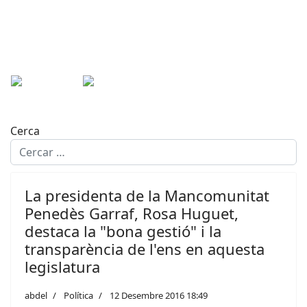
Cerca
La presidenta de la Mancomunitat
Penedès Garraf, Rosa Huguet,
destaca la "bona gestió" i la
transparència de l'ens en aquesta
legislatura
abdel
Política
12 Desembre 2016 18:49