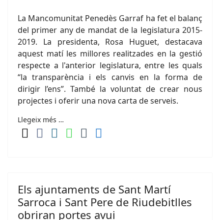
La Mancomunitat Penedès Garraf ha fet el balanç
del primer any de mandat de la legislatura 2015-
2019. La presidenta, Rosa Huguet, destacava
aquest matí les millores realitzades en la gestió
respecte a l'anterior legislatura, entre les quals
“la transparència i els canvis en la forma de
dirigir l’ens”. També la voluntat de crear nous
projectes i oferir una nova carta de serveis.
Llegeix més …
Els ajuntaments de Sant Martí
Sarroca i Sant Pere de Riudebitlles
obriran portes avui