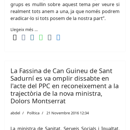
grups es mullin sobre aquest tema per veure si
realment tots anem a una, ja que només podrem
eradicar-lo si tots posem de la nostra part”.
Llegeix més …
La Fassina de Can Guineu de Sant
Sadurní es va omplir dissabte en
l'acte del PPC en reconeixement a la
trajectòria de la nova ministra,
Dolors Montserrat
abdel
Política
21 Novembre 2016 12:34
La ministra de Sanitat, Serveis Socials i Igualtat,