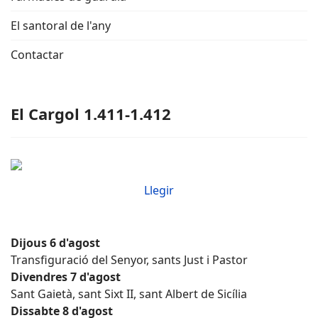
El santoral de l'any
Contactar
El Cargol 1.411-1.412
Llegir
Dijous 6 d'agost
Transfiguració del Senyor, sants Just i Pastor
Divendres 7 d'agost
Sant Gaietà, sant Sixt II, sant Albert de Sicília
Dissabte 8 d'agost