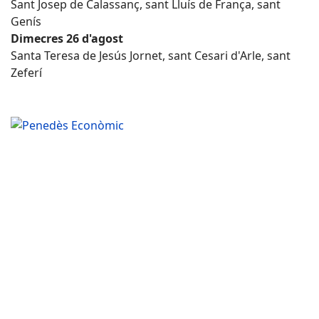
Sant Josep de Calassanç, sant Lluís de França, sant
Genís
Dimecres 26 d'agost
Santa Teresa de Jesús Jornet, sant Cesari d'Arle, sant
Zeferí