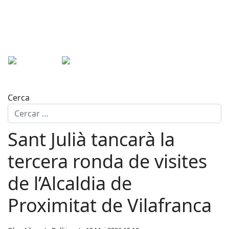
Cerca
Sant Julià tancarà la
tercera ronda de visites
de l’Alcaldia de
Proximitat de Vilafranca