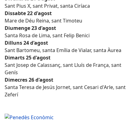
Sant Pius X, sant Privat, santa Ciríaca
Dissabte 22 d'agost
Mare de Déu Reina, sant Timoteu
Diumenge 23 d'agost
Santa Rosa de Lima, sant Felip Benici
Dilluns 24 d'agost
Sant Bartomeu, santa Emília de Vialar, santa Àurea
Dimarts 25 d'agost
Sant Josep de Calassanç, sant Lluís de França, sant
Genís
Dimecres 26 d'agost
Santa Teresa de Jesús Jornet, sant Cesari d'Arle, sant
Zeferí