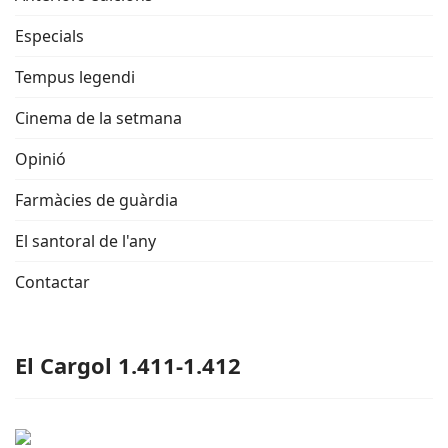
Especials
Tempus legendi
Cinema de la setmana
Opinió
Farmàcies de guàrdia
El santoral de l'any
Contactar
El Cargol 1.411-1.412