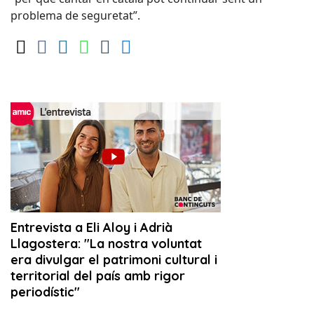
problema de seguretat”.