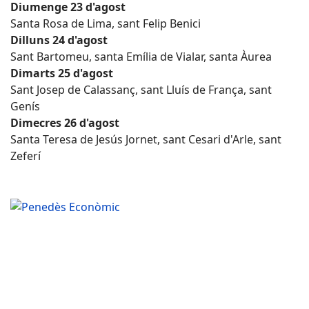
Diumenge 23 d'agost
Santa Rosa de Lima, sant Felip Benici
Dilluns 24 d'agost
Sant Bartomeu, santa Emília de Vialar, santa Àurea
Dimarts 25 d'agost
Sant Josep de Calassanç, sant Lluís de França, sant
Genís
Dimecres 26 d'agost
Santa Teresa de Jesús Jornet, sant Cesari d'Arle, sant
Zeferí