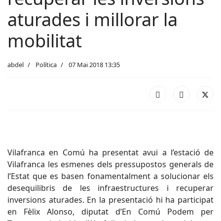
aturades i millorar la
mobilitat
abdel
Política
07 Mai 2018 13:35
Vilafranca en Comú ha presentat avui a l’estació de
Vilafranca les esmenes dels pressupostos generals de
l’Estat que es basen fonamentalment a solucionar els
desequilibris de les infraestructures i recuperar
inversions aturades. En la presentació hi ha participat
en Fèlix Alonso, diputat d’En Comú Podem per