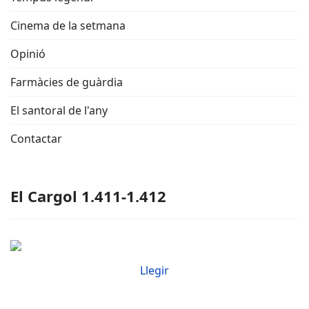
Cinema de la setmana
Opinió
Farmàcies de guàrdia
El santoral de l'any
Contactar
El Cargol 1.411-1.412
Llegir