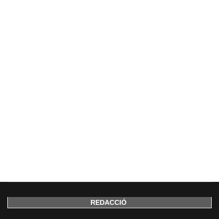
REDACCIÓ