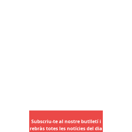
Subscriu-te al nostre butlletí i
rebràs totes les notícies del dia