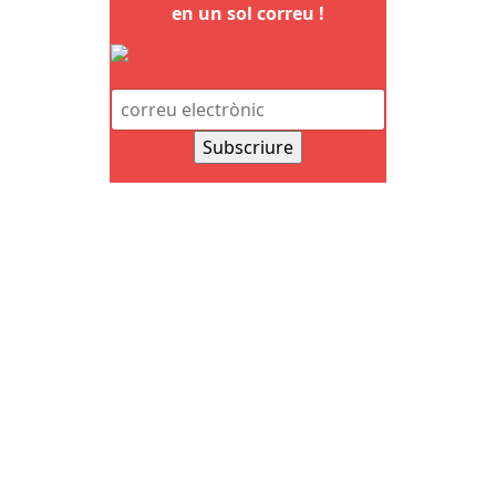
en un sol correu !