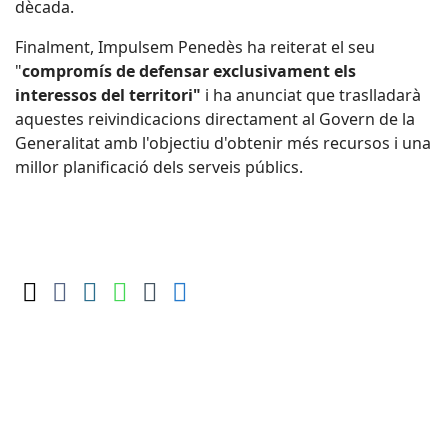
dècada.
Finalment, Impulsem Penedès ha reiterat el seu
"
compromís de defensar exclusivament els
interessos del territori"
i ha anunciat que traslladarà
aquestes reivindicacions directament al Govern de la
Generalitat amb l'objectiu d'obtenir més recursos i una
millor planificació dels serveis públics.