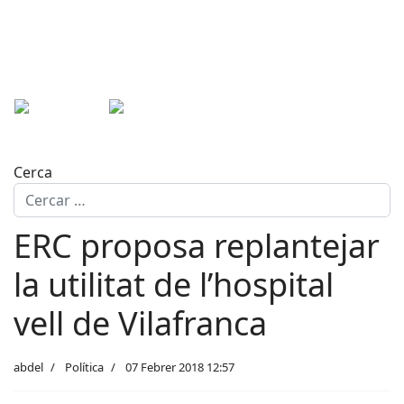
Cerca
ERC proposa replantejar
la utilitat de l’hospital
vell de Vilafranca
abdel
Política
07 Febrer 2018 12:57