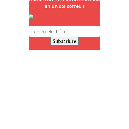
en un sol correu !