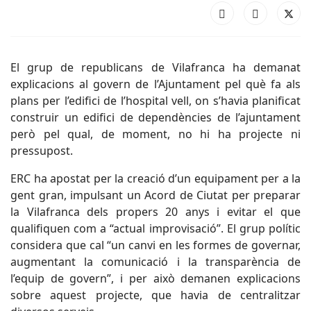
El grup de republicans de Vilafranca ha demanat
explicacions al govern de l’Ajuntament pel què fa als
plans per l’edifici de l’hospital vell, on s’havia planificat
construir un edifici de dependències de l’ajuntament
però pel qual, de moment, no hi ha projecte ni
pressupost.
ERC ha apostat per la creació d’un equipament per a la
gent gran, impulsant un Acord de Ciutat per preparar
la Vilafranca dels propers 20 anys i evitar el que
qualifiquen com a “actual improvisació”. El grup polític
considera que cal “un canvi en les formes de governar,
augmentant la comunicació i la transparència de
l’equip de govern”, i per això demanen explicacions
sobre aquest projecte, que havia de centralitzar