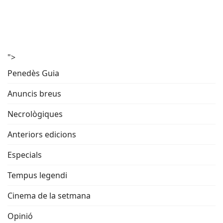
">
Penedès Guia
Anuncis breus
Necrològiques
Anteriors edicions
Especials
Tempus legendi
Cinema de la setmana
Opinió