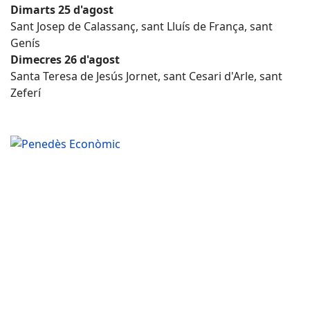
Dimarts 25 d'agost
Sant Josep de Calassanç, sant Lluís de França, sant
Genís
Dimecres 26 d'agost
Santa Teresa de Jesús Jornet, sant Cesari d'Arle, sant
Zeferí