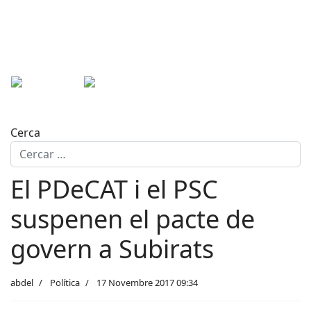
Cerca
El PDeCAT i el PSC
suspenen el pacte de
govern a Subirats
abdel
Política
17 Novembre 2017 09:34