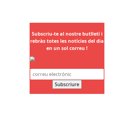
Subscriu-te al nostre butlletí i
rebràs totes les notícies del dia
en un sol correu !