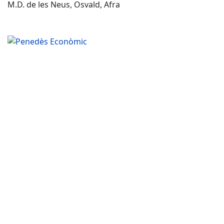
M.D. de les Neus, Osvald, Afra