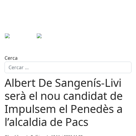
Cerca
Albert De Sangenís-Livi
serà el nou candidat de
Impulsem el Penedès a
l’alcaldia de Pacs