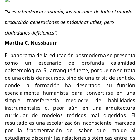
“Si esta tendencia continúa, las naciones de todo el mundo
producirán generaciones de máquinas útiles, pero
ciudadanos deficientes”.
Martha C. Nussbaum
El panorama de la educación posmoderna se presenta
como un escenario de profunda calamidad
epistemológica. Si, arranqué fuerte, porque no se trata
de una crisis de recursos, sino de una crisis de sentido,
donde la formación ha desertado su función
esencialmente humanista para convertirse en una
simple transferencia mediocre de habilidades
instrumentales o, peor aún, en una arquitectura
curricular de modelos teóricos mal digeridos. El
resultado es una escolarización inconsciente, marcada
por la fragmentación del saber que impide al
estudiante discernir las relaciones sistémicas entre los