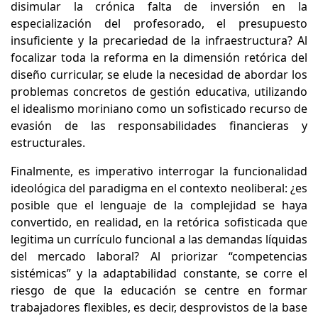
disimular la crónica falta de inversión en la
especialización del profesorado, el presupuesto
insuficiente y la precariedad de la infraestructura? Al
focalizar toda la reforma en la dimensión retórica del
diseño curricular, se elude la necesidad de abordar los
problemas concretos de gestión educativa, utilizando
el idealismo moriniano como un sofisticado recurso de
evasión de las responsabilidades financieras y
estructurales.
Finalmente, es imperativo interrogar la funcionalidad
ideológica del paradigma en el contexto neoliberal: ¿es
posible que el lenguaje de la complejidad se haya
convertido, en realidad, en la retórica sofisticada que
legitima un currículo funcional a las demandas líquidas
del mercado laboral? Al priorizar “competencias
sistémicas” y la adaptabilidad constante, se corre el
riesgo de que la educación se centre en formar
trabajadores flexibles, es decir, desprovistos de la base