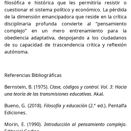
filosófica e histórica que les permitiría resistir o
cuestionar el sistema político y económico. La pérdida
de la dimensión emancipadora que reside en la crítica
disciplinaria profunda convierte al “pensamiento
complejo” en un mero entrenamiento para la
obediencia adaptativa, despojando a los ciudadanos
de su capacidad de trascendencia crítica y reflexión
autónoma.
Referencias Bibliográficas
Bernstein, B. (1975).
Clase, códigos y control. Vol. 3: Hacia
una teoría de las transmisiones educativas
. Akal.
Bueno, G. (2018).
Filosofía y educación
(2.ª ed.). Pentalfa
Ediciones.
Morin, E. (1990).
Introducción al pensamiento complejo
.