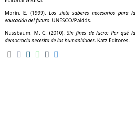
Editorial Gedisa.
Morin, E. (1999).
Los siete saberes necesarios para la
educación del futuro
. UNESCO/Paidós.
Nussbaum, M. C. (2010).
Sin fines de lucro: Por qué la
democracia necesita de las humanidades
. Katz Editores.