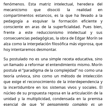
fenómenos. Esta matriz intelectual, heredera del
mecanicismo que disoció la realidad en
compartimentos estancos, es la que ha llevado a la
pedagogía a esquivar la formación eficiente y
consciente en aras de la superficialidad. Pues bien,
frente a este reduccionismo intelectual y sus
consecuencias pedagógicas, la obra de Edgar Morín se
alza como la interpelación filosófica más vigorosa, que
hoy intentaremos desmontar.
Su postulado no es una simple receta educativa, sino
un llamado a reformar el entendimiento mismo. Morín
postula el “paradigma de la complejidad” no como una
teoría unívoca, sino como un método de intelección
que exige el reconocimiento de la interdependencia y
la incertidumbre en los sistemas vivos y sociales. El
núcleo de su propuesta reposa en la articulación de la
unidad y la multiplicidad, condensada en la premisa
esencial de que
“el pensamiento complejo es un