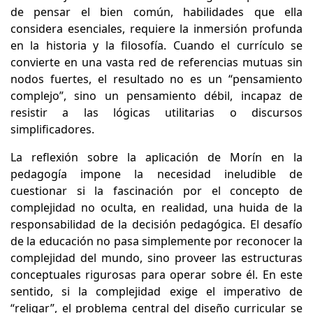
de pensar el bien común, habilidades que ella
considera esenciales, requiere la inmersión profunda
en la historia y la filosofía. Cuando el currículo se
convierte en una vasta red de referencias mutuas sin
nodos fuertes, el resultado no es un “pensamiento
complejo”, sino un pensamiento débil, incapaz de
resistir a las lógicas utilitarias o discursos
simplificadores.
La reflexión sobre la aplicación de Morín en la
pedagogía impone la necesidad ineludible de
cuestionar si la fascinación por el concepto de
complejidad no oculta, en realidad, una huida de la
responsabilidad de la decisión pedagógica. El desafío
de la educación no pasa simplemente por reconocer la
complejidad del mundo, sino proveer las estructuras
conceptuales rigurosas para operar sobre él. En este
sentido, si la complejidad exige el imperativo de
“religar”, el problema central del diseño curricular se