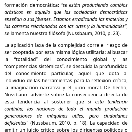
formación democrática:
“se están produciendo cambios
drásticos en aquello que las sociedades democráticas
enseñan a sus jóvenes. Estamos erradicando las materias y
las carreras relacionadas con las artes y la humanidades”
,
se lamenta nuestra filósofa (Nussbaum, 2010, p. 23).
La aplicación laxa de la complejidad corre el riesgo de
ser cooptada por esta misma lógica utilitaria: al buscar
la “totalidad” del conocimiento global y las
“competencias sistémicas”, se descuida la profundidad
del conocimiento particular, aquel que dota al
individuo de las herramientas para la reflexión crítica,
la imaginación narrativa y el juicio moral. De hecho,
Nussbaum advierte sobre la consecuencia directa de
esta tendencia al sostener que
si esta tendencia
continúa, las naciones de todo el mundo producirán
generaciones de máquinas útiles, pero ciudadanos
deficientes”
(Nussbaum, 2010, p. 18). La capacidad de
emitir un juicio crítico sobre los dirigentes políticos o