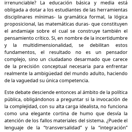
irrenunciable? La educación básica y media está
obligada a dotar a los estudiantes de las herramientas
disciplinares mínimas- la gramática formal, la lógica
proposicional, las matemáticas duras- que constituyen
el andamiaje sobre el cual se construye también el
pensamiento crítico. Si, en nombre de la incertidumbre
y la multidimensionalidad, se debilitan estos
fundamentos, el resultado no es un pensador
complejo, sino un ciudadano desarmado que carece
de la precisión conceptual necesaria para enfrentar
realmente la ambigüedad del mundo adulto, haciendo
de la vaguedad su única competencia.
Este debate desciende entonces al ámbito de la política
pública, obligándonos a preguntar si la invocación de
la complejidad, con su alta carga idealista, no funciona
como una elegante cortina de humo que desvía la
atención de los fallos materiales del sistema. ¿Puede el
lenguaje de la “transversalidad” y la “integración”