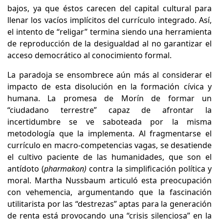
bajos, ya que éstos carecen del capital cultural para
llenar los vacíos implícitos del currículo integrado. Así,
el intento de “religar” termina siendo una herramienta
de reproducción de la desigualdad al no garantizar el
acceso democrático al conocimiento formal.
La paradoja se ensombrece aún más al considerar el
impacto de esta disolución en la formación cívica y
humana. La promesa de Morín de formar un
“ciudadano terrestre” capaz de afrontar la
incertidumbre se ve saboteada por la misma
metodología que la implementa. Al fragmentarse el
currículo en macro-competencias vagas, se desatiende
el cultivo paciente de las humanidades, que son el
antídoto (
pharmakon)
contra la simplificación política y
moral. Martha Nussbaum articuló esta preocupación
con vehemencia, argumentando que la fascinación
utilitarista por las “destrezas” aptas para la generación
de renta está provocando una “crisis silenciosa” en la