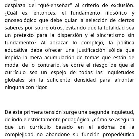
desplaza del “qué-enseñar” al criterio de exclusión.
¿Cuál es, entonces, el fundamento filosófico y
gnoseológico que debe guiar la selección de ciertos
saberes por sobre otros, evitando que la totalidad sea
un pretexto para la dispersión y el sincretismo sin
fundamento? Al abrazar lo complejo, la política
educativa debe ofrecer una justificación sólida que
impida la mera acumulación de temas que están de
moda, de lo contrario, se corre el riesgo de que el
currículo sea un espejo de todas las inquietudes
globales sin la suficiente densidad para afrontar
ninguna con rigor.
De esta primera tensión surge una segunda inquietud,
de índole estrictamente pedagógica: ¿cómo se asegura
que un currículo basado en el axioma de la
complejidad no abandone su función propedéutica