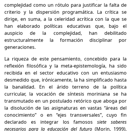
complejidad como un rótulo para justificar la falta de
criterio y la dispersión programática. La crítica se
dirige, en suma, a la celeridad acrítica con la que se
han elaborado políticas educativas que, bajo el
auspicio de la complejidad, han debilitado
estructuralmente la formación disciplinar por
generaciones.
La riqueza de este pensamiento, concebido para la
reflexión filosófica y la meta-epistemología, ha sido
recibida en el sector educativo con un entusiasmo
desmedido que, irónicamente, la ha simplificado hasta
la banalidad. En el árido terreno de la política
curricular, la vocación de síntesis moriniana se ha
transmutado en un postulado retórico que aboga por
la disolución de las asignaturas en vastas “áreas del
conocimiento” o en “ejes transversales”, cuyo fin
declarado es integrar los famosos
siete saberes
necesarios para la educación del futuro
(Morin, 1999).