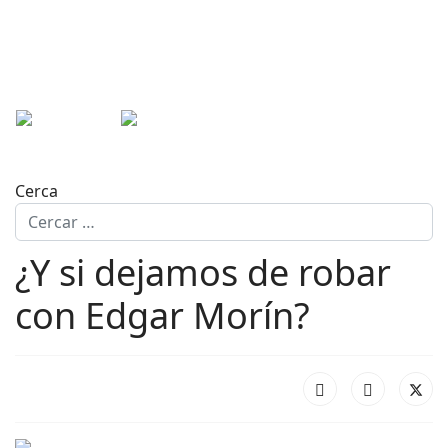
Cerca
¿Y si dejamos de robar
con Edgar Morín?