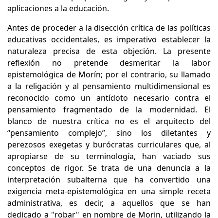
aplicaciones a la educación.
Antes de proceder a la disección crítica de las políticas
educativas occidentales, es imperativo establecer la
naturaleza precisa de esta objeción. La presente
reflexión no pretende desmeritar la labor
epistemológica de Morín; por el contrario, su llamado
a la religación y al pensamiento multidimensional es
reconocido como un antídoto necesario contra el
pensamiento fragmentado de la modernidad. El
blanco de nuestra crítica no es el arquitecto del
“pensamiento complejo”, sino los diletantes y
perezosos exegetas y burócratas curriculares que, al
apropiarse de su terminología, han vaciado sus
conceptos de rigor. Se trata de una denuncia a la
interpretación subalterna que ha convertido una
exigencia meta-epistemológica en una simple receta
administrativa, es decir, a aquellos que se han
dedicado a "robar" en nombre de Morin, utilizando la