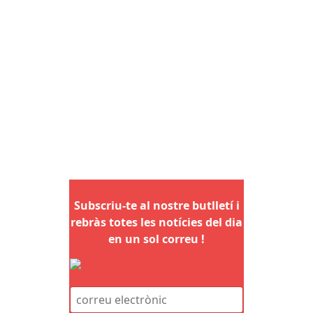
Subscriu-te al nostre butlletí i
rebràs totes les notícies del dia
en un sol correu !