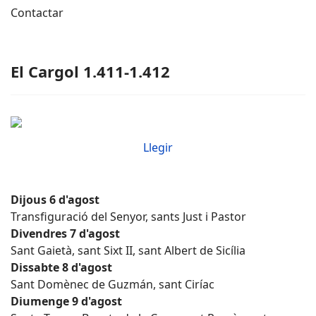
Contactar
El Cargol 1.411-1.412
Llegir
Dijous 6 d'agost
Transfiguració del Senyor, sants Just i Pastor
Divendres 7 d'agost
Sant Gaietà, sant Sixt II, sant Albert de Sicília
Dissabte 8 d'agost
Sant Domènec de Guzmán, sant Ciríac
Diumenge 9 d'agost