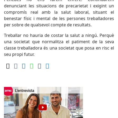
denunciant les situacions de precarietat i exigint un
compromís real amb la salut laboral, situant el
benestar físic i mental de les persones treballadores
per sobre de qualsevol compte de resultats.
Treballar no hauria de costar la salut a ningú. Perquè
una societat que normalitza el patiment de la seva
classe treballadora és una societat que posa en risc el
seu propi futur.