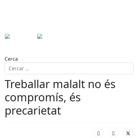
Cerca
Treballar malalt no és
compromís, és
precarietat