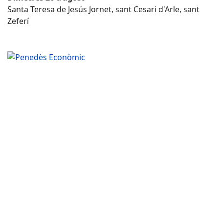
Santa Teresa de Jesús Jornet, sant Cesari d'Arle, sant
Zeferí