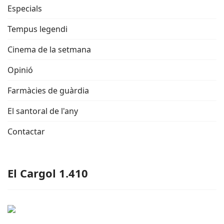
Especials
Tempus legendi
Cinema de la setmana
Opinió
Farmàcies de guàrdia
El santoral de l'any
Contactar
El Cargol 1.410