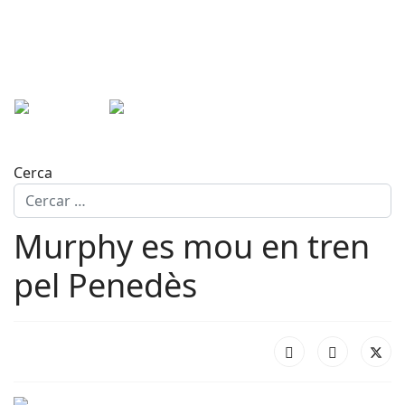
Cerca
Murphy es mou en tren
pel Penedès