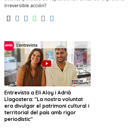
irreversible acción?