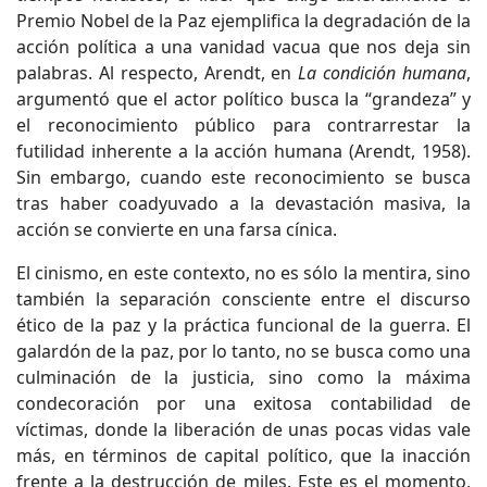
Premio Nobel de la Paz ejemplifica la degradación de la
acción política a una vanidad vacua que nos deja sin
palabras. Al respecto, Arendt, en
La condición humana
,
argumentó que el actor político busca la “grandeza” y
el reconocimiento público para contrarrestar la
futilidad inherente a la acción humana (Arendt, 1958).
Sin embargo, cuando este reconocimiento se busca
tras haber coadyuvado a la devastación masiva, la
acción se convierte en una farsa cínica.
El cinismo, en este contexto, no es sólo la mentira, sino
también la separación consciente entre el discurso
ético de la paz y la práctica funcional de la guerra. El
galardón de la paz, por lo tanto, no se busca como una
culminación de la justicia, sino como la máxima
condecoración por una exitosa contabilidad de
víctimas, donde la liberación de unas pocas vidas vale
más, en términos de capital político, que la inacción
frente a la destrucción de miles. Este es el momento,