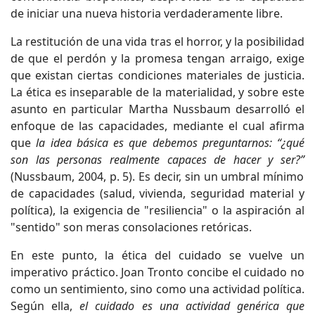
de iniciar una nueva historia verdaderamente libre.
La restitución de una vida tras el horror, y la posibilidad
de que el perdón y la promesa tengan arraigo, exige
que existan ciertas condiciones materiales de justicia.
La ética es inseparable de la materialidad, y sobre este
asunto en particular Martha Nussbaum desarrolló el
enfoque de las capacidades, mediante el cual afirma
que
la idea básica es que debemos preguntarnos: “¿qué
son las personas realmente capaces de hacer y ser?”
(Nussbaum, 2004, p. 5). Es decir, sin un umbral mínimo
de capacidades (salud, vivienda, seguridad material y
política), la exigencia de "resiliencia" o la aspiración al
"sentido" son meras consolaciones retóricas.
En este punto, la ética del cuidado se vuelve un
imperativo práctico. Joan Tronto concibe el cuidado no
como un sentimiento, sino como una actividad política.
Según ella,
el cuidado es una actividad genérica que