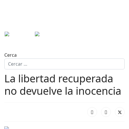
Cerca
La libertad recuperada
no devuelve la inocencia