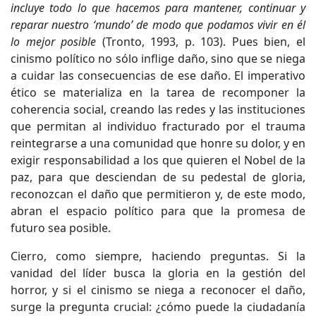
incluye todo lo que hacemos para mantener, continuar y
reparar nuestro ‘mundo’ de modo que podamos vivir en él
lo mejor posible
(Tronto, 1993, p. 103). Pues bien, el
cinismo político no sólo inflige daño, sino que se niega
a cuidar las consecuencias de ese daño. El imperativo
ético se materializa en la tarea de recomponer la
coherencia social, creando las redes y las instituciones
que permitan al individuo fracturado por el trauma
reintegrarse a una comunidad que honre su dolor, y en
exigir responsabilidad a los que quieren el Nobel de la
paz, para que desciendan de su pedestal de gloria,
reconozcan el daño que permitieron y, de este modo,
abran el espacio político para que la promesa de
futuro sea posible.
Cierro, como siempre, haciendo preguntas. Si la
vanidad del líder busca la gloria en la gestión del
horror, y si el cinismo se niega a reconocer el daño,
surge la pregunta crucial: ¿cómo puede la ciudadanía