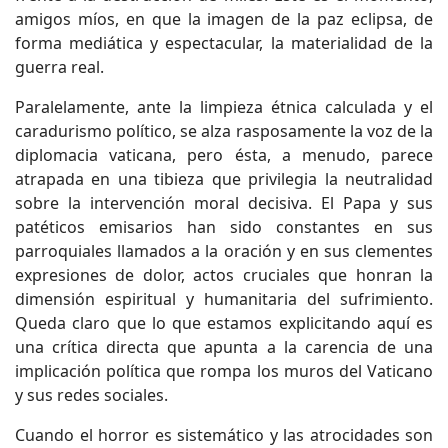
amigos míos, en que la imagen de la paz eclipsa, de
forma mediática y espectacular, la materialidad de la
guerra real.
Paralelamente, ante la limpieza étnica calculada y el
caradurismo político, se alza rasposamente la voz de la
diplomacia vaticana, pero ésta, a menudo, parece
atrapada en una tibieza que privilegia la neutralidad
sobre la intervención moral decisiva. El Papa y sus
patéticos emisarios han sido constantes en sus
parroquiales llamados a la oración y en sus clementes
expresiones de dolor, actos cruciales que honran la
dimensión espiritual y humanitaria del sufrimiento.
Queda claro que lo que estamos explicitando aquí es
una crítica directa que apunta a la carencia de una
implicación política que rompa los muros del Vaticano
y sus redes sociales.
Cuando el horror es sistemático y las atrocidades son