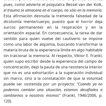
pues, como advierte el psiquiatra Bessel van der Kolk,
el trauma se almacena en el cuerpo, no sólo en la memoria
.
Esta afirmación desnuda la tremenda falsedad de la
dicotomía mente/cuerpo, puesto que el horror deja
surcos permanentes en la respiración y en la
orientación espacial. En consecuencia, la tarea de dar
sentido para quien vuelve del cautiverio se impone
como una labor de alquimia, buscando transformar la
materia bruta de la experiencia límite en algo habitable
sin traicionar la memoria. Al respecto, Viktor E. Frankl,
quien supo escribir desde la experiencia del campo de
concentración, dejó la pauta de una resistencia interior
que no es una exhortación a la superación individual
sin marco, sino a la constatación de que la voluntad
puede ser sostenida por un proyecto:
“Cuando ya no
podemos cambiar una situación, estamos desafiados a
cambiarnos a nosotros mismos”
(Frankl, 1946/2006, p.
120).