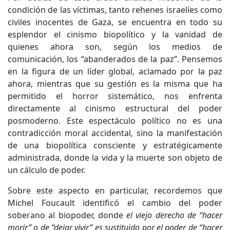
condición de las víctimas, tanto rehenes israelíes como
civiles inocentes de Gaza, se encuentra en todo su
esplendor el cinismo biopolítico y la vanidad de
quienes ahora son, según los medios de
comunicación, los “abanderados de la paz”. Pensemos
en la figura de un líder global, aclamado por la paz
ahora, mientras que su gestión es la misma que ha
permitido el horror sistemático, nos enfrenta
directamente al cinismo estructural del poder
posmoderno. Este espectáculo político no es una
contradicción moral accidental, sino la manifestación
de una biopolítica consciente y estratégicamente
administrada, donde la vida y la muerte son objeto de
un cálculo de poder.
Sobre este aspecto en particular, recordemos que
Michel Foucault identificó el cambio del poder
soberano al biopoder, donde
el viejo derecho de “hacer
morir” o de “dejar vivir” es sustituido por el poder de “hacer