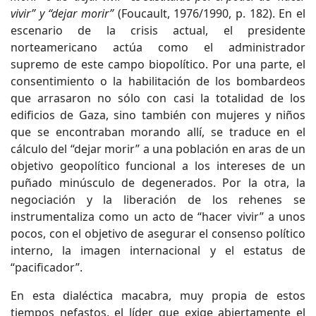
vivir” y “dejar morir”
(Foucault, 1976/1990, p. 182). En el
escenario de la crisis actual, el presidente
norteamericano actúa como el administrador
supremo de este campo biopolítico. Por una parte, el
consentimiento o la habilitación de los bombardeos
que arrasaron no sólo con casi la totalidad de los
edificios de Gaza, sino también con mujeres y niños
que se encontraban morando allí, se traduce en el
cálculo del “dejar morir” a una población en aras de un
objetivo geopolítico funcional a los intereses de un
puñado minúsculo de degenerados. Por la otra, la
negociación y la liberación de los rehenes se
instrumentaliza como un acto de “hacer vivir” a unos
pocos, con el objetivo de asegurar el consenso político
interno, la imagen internacional y el estatus de
“pacificador”.
En esta dialéctica macabra, muy propia de estos
tiempos nefastos, el líder que exige abiertamente el