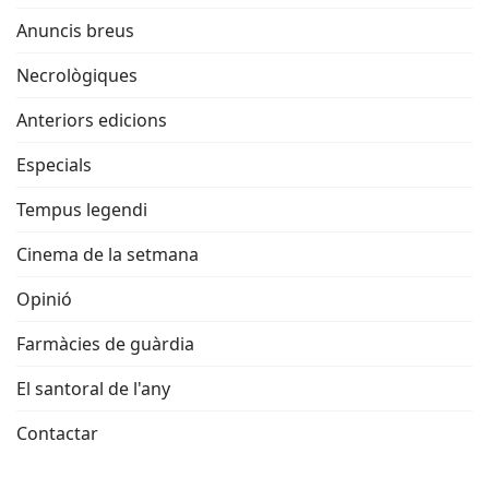
Anuncis breus
Necrològiques
Anteriors edicions
Especials
Tempus legendi
Cinema de la setmana
Opinió
Farmàcies de guàrdia
El santoral de l'any
Contactar