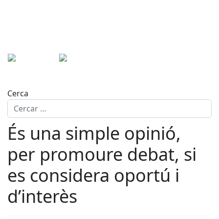
Cerca
És una simple opinió,
per promoure debat, si
es considera oportú i
d’interès