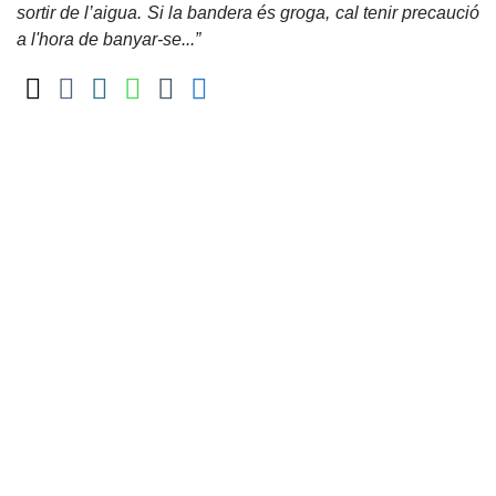
sortir de l’aigua. Si la bandera és groga, cal tenir precaució
a l'hora de banyar-se...”