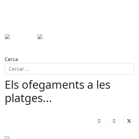
Cerca
Els ofegaments a les
platges...