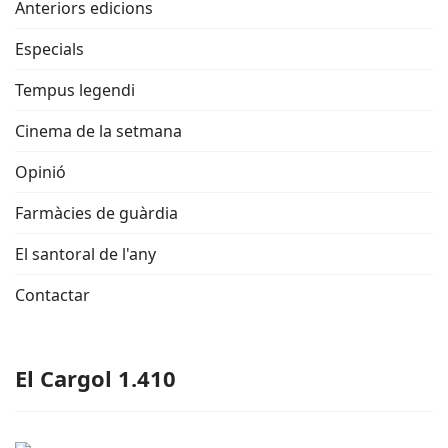
Anteriors edicions
Especials
Tempus legendi
Cinema de la setmana
Opinió
Farmàcies de guàrdia
El santoral de l'any
Contactar
El Cargol 1.410