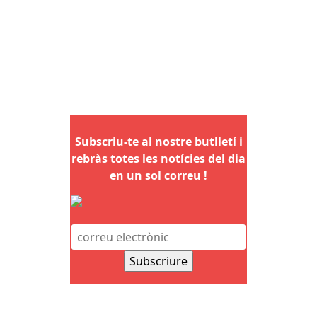
Subscriu-te al nostre butlletí i
rebràs totes les notícies del dia
en un sol correu !