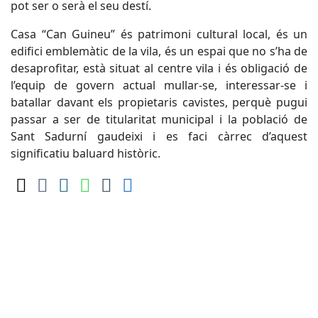
pot ser o serà el seu destí.
Casa “Can Guineu” és patrimoni cultural local, és un
edifici emblemàtic de la vila, és un espai que no s’ha de
desaprofitar, està situat al centre vila i és obligació de
l’equip de govern actual mullar-se, interessar-se i
batallar davant els propietaris cavistes, perquè pugui
passar a ser de titularitat municipal i la població de
Sant Sadurní gaudeixi i es faci càrrec d’aquest
significatiu baluard històric.