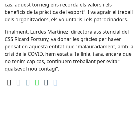
cas, aquest torneig ens recorda els valors i els
beneficis de la pràctica de l’esport”. I va agrair el treball
dels organitzadors, els voluntaris i els patrocinadors.
Finalment, Lurdes Martínez, directora assistencial del
CSS Ricard Fortuny, va donar les gràcies per haver
pensat en aquesta entitat que “malauradament, amb la
crisi de la COVID, hem estat a 1a línia, i ara, encara que
no tenim cap cas, continuem treballant per evitar
qualsevol nou contagi”.