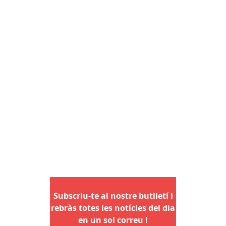
Subscriu-te al nostre butlletí i
rebràs totes les notícies del dia
en un sol correu !