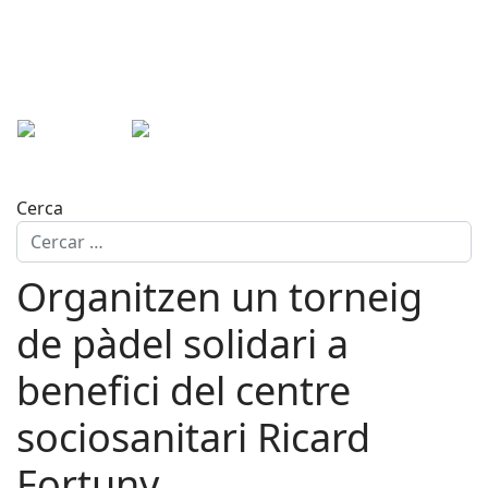
Cerca
Organitzen un torneig
de pàdel solidari a
benefici del centre
sociosanitari Ricard
Fortuny