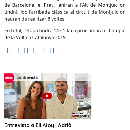
de Barcelona, el Prat i aniran a l'Alt de Montjuïc on
tindrà lloc l'arribada clàssica al circuit de Montjuïc on
hauran de realitzar 8 voltes.
En total, l'etapa tindrà 143,1 km i proclamarà el Campió
de la Volta a Catalunya 2019.