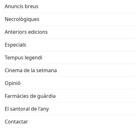
Anuncis breus
Necrològiques
Anteriors edicions
Especials
Tempus legendi
Cinema de la setmana
Opinió
Farmàcies de guàrdia
El santoral de l'any
Contactar