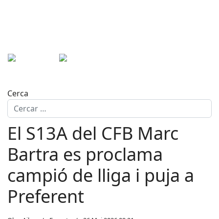
Cerca
El S13A del CFB Marc
Bartra es proclama
campió de lliga i puja a
Preferent