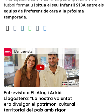
futbol formatiu i s
itua el seu Infantil S13A entre els
equips de Preferent de cara a la pròxima
temporada.