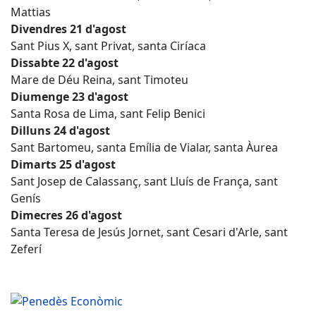
Mattias
Divendres 21 d'agost
Sant Pius X, sant Privat, santa Ciríaca
Dissabte 22 d'agost
Mare de Déu Reina, sant Timoteu
Diumenge 23 d'agost
Santa Rosa de Lima, sant Felip Benici
Dilluns 24 d'agost
Sant Bartomeu, santa Emília de Vialar, santa Àurea
Dimarts 25 d'agost
Sant Josep de Calassanç, sant Lluís de França, sant
Genís
Dimecres 26 d'agost
Santa Teresa de Jesús Jornet, sant Cesari d'Arle, sant
Zeferí