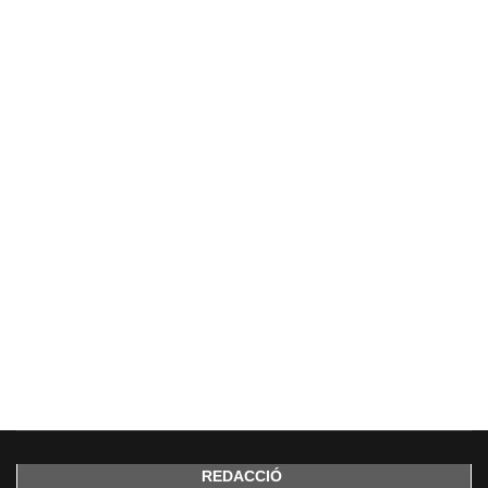
REDACCIÓ