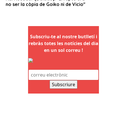
Subscriu-te al nostre butlletí i
rebràs totes les notícies del dia
en un sol correu !