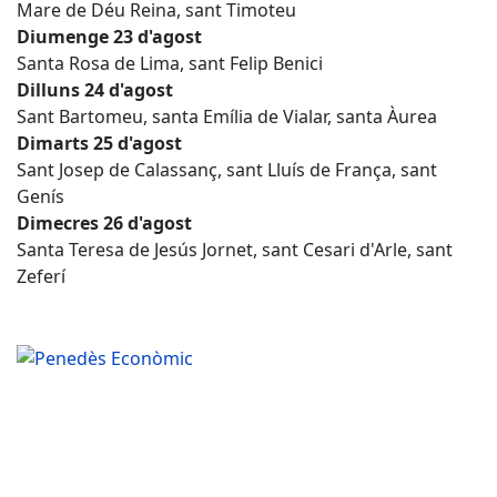
Mare de Déu Reina, sant Timoteu
Diumenge 23 d'agost
Santa Rosa de Lima, sant Felip Benici
Dilluns 24 d'agost
Sant Bartomeu, santa Emília de Vialar, santa Àurea
Dimarts 25 d'agost
Sant Josep de Calassanç, sant Lluís de França, sant
Genís
Dimecres 26 d'agost
Santa Teresa de Jesús Jornet, sant Cesari d'Arle, sant
Zeferí