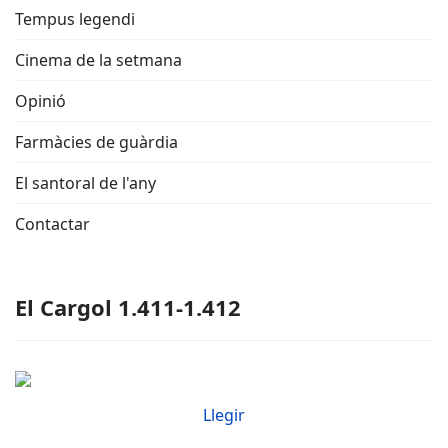
Tempus legendi
Cinema de la setmana
Opinió
Farmàcies de guàrdia
El santoral de l'any
Contactar
El Cargol 1.411-1.412
Llegir