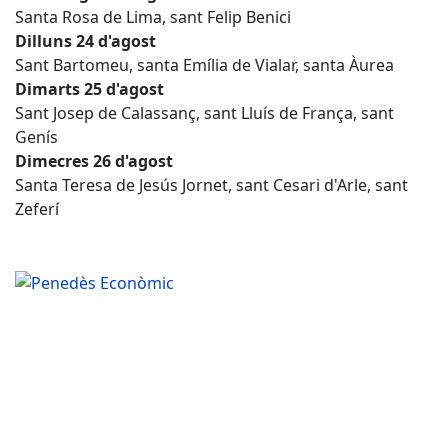
Santa Rosa de Lima, sant Felip Benici
Dilluns 24 d'agost
Sant Bartomeu, santa Emília de Vialar, santa Àurea
Dimarts 25 d'agost
Sant Josep de Calassanç, sant Lluís de França, sant
Genís
Dimecres 26 d'agost
Santa Teresa de Jesús Jornet, sant Cesari d'Arle, sant
Zeferí