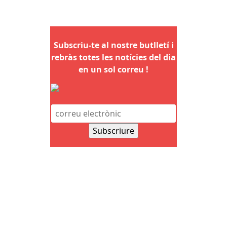
Subscriu-te al nostre butlletí i
rebràs totes les notícies del dia
en un sol correu !