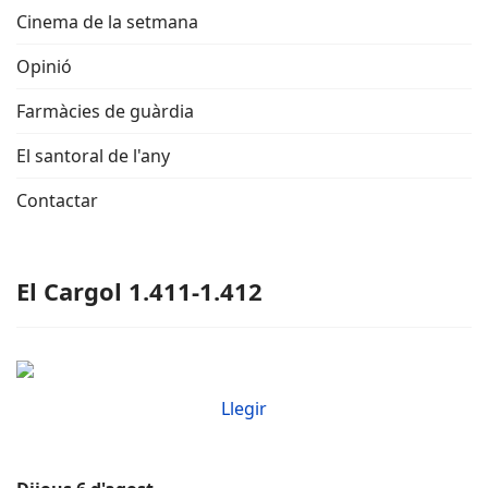
Cinema de la setmana
Opinió
Farmàcies de guàrdia
El santoral de l'any
Contactar
El Cargol 1.411-1.412
Llegir