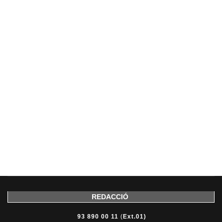
REDACCIÓ
93 890 00 11
(
Ext.01)