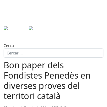
Cerca
Bon paper dels
Fondistes Penedès en
diverses proves del
territori català