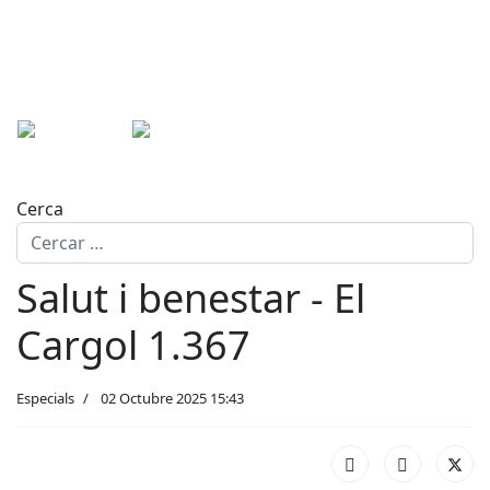
Cerca
Salut i benestar - El
Cargol 1.367
Especials
02 Octubre 2025 15:43