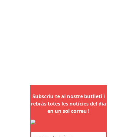
Subscriu-te al nostre butlletí i
rebràs totes les notícies del dia
en un sol correu !