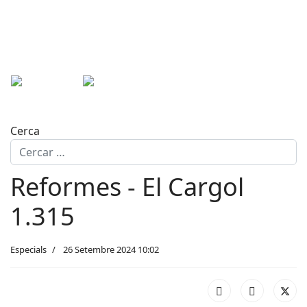
Cerca
Reformes - El Cargol
1.315
Especials
26 Setembre 2024 10:02