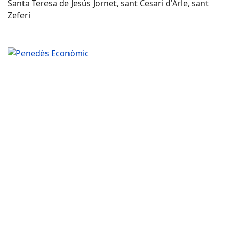
Santa Teresa de Jesús Jornet, sant Cesari d'Arle, sant
Zeferí