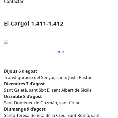
Contactar
El Cargol 1.411-1.412
Llegir
Dijous 6 d'agost
Transfiguració del Senyor, sants Just i Pastor
Divendres 7 d'agost
Sant Gaietà, sant Sixt II, sant Albert de Sicília
Dissabte 8 d'agost
Sant Domènec de Guzmán, sant Ciríac
Diumenge 9 d'agost
Santa Teresa Beneta de la Creu, sant Romà, sant