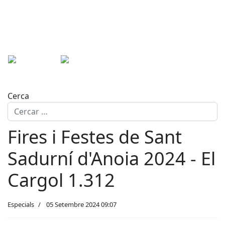
Cerca
Fires i Festes de Sant
Sadurní d'Anoia 2024 - El
Cargol 1.312
Especials
05 Setembre 2024 09:07