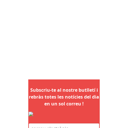
Subscriu-te al nostre butlletí i
rebràs totes les notícies del dia
en un sol correu !