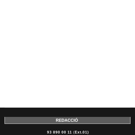
REDACCIÓ
93 890 00 11
(
Ext.01)