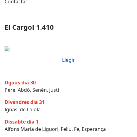
Contactar
El Cargol 1.410
Llegir
Dijous dia 30
Pere, Abdó, Senén, Justí
Divendres dia 31
Ignasi de Loiola
Dissabte dia 1
Alfons Maria de Liguori, Feliu, Fe, Esperança