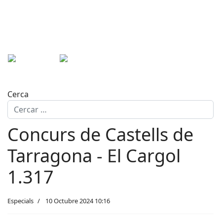
Cerca
Concurs de Castells de
Tarragona - El Cargol
1.317
Especials
10 Octubre 2024 10:16