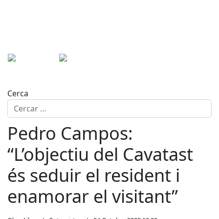
Cerca
Pedro Campos:
“L’objectiu del Cavatast
és seduir el resident i
enamorar el visitant”