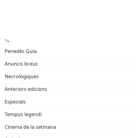
">
Penedès Guia
Anuncis breus
Necrològiques
Anteriors edicions
Especials
Tempus legendi
Cinema de la setmana