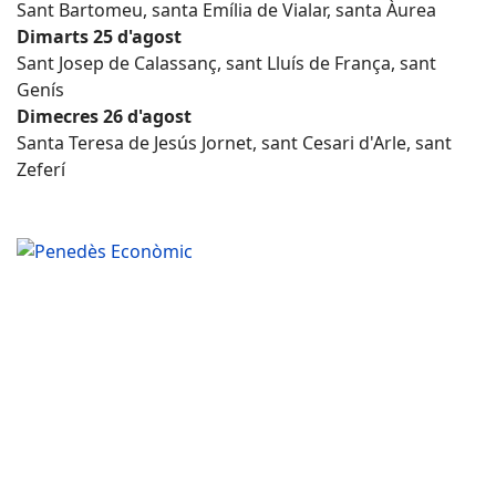
Sant Bartomeu, santa Emília de Vialar, santa Àurea
Dimarts 25 d'agost
Sant Josep de Calassanç, sant Lluís de França, sant
Genís
Dimecres 26 d'agost
Santa Teresa de Jesús Jornet, sant Cesari d'Arle, sant
Zeferí