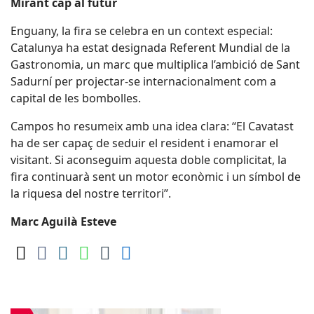
Mirant cap al futur
Enguany, la fira se celebra en un context especial:
Catalunya ha estat designada Referent Mundial de la
Gastronomia, un marc que multiplica l’ambició de Sant
Sadurní per projectar-se internacionalment com a
capital de les bombolles.
Campos ho resumeix amb una idea clara: “El Cavatast
ha de ser capaç de seduir el resident i enamorar el
visitant. Si aconseguim aquesta doble complicitat, la
fira continuarà sent un motor econòmic i un símbol de
la riquesa del nostre territori”.
Marc Aguilà Esteve