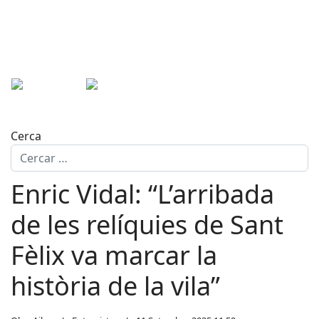
Cerca
Enric Vidal: “L’arribada
de les relíquies de Sant
Fèlix va marcar la
història de la vila”