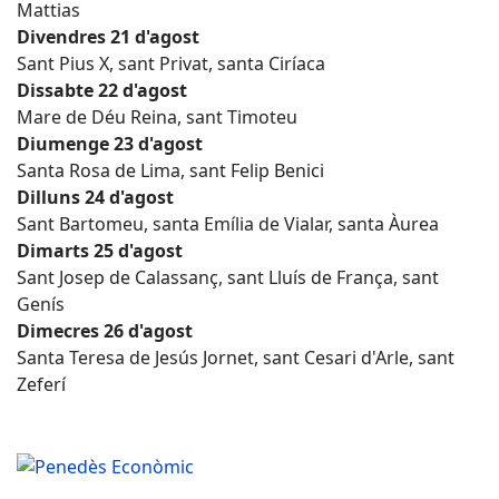
Mattias
Divendres 21 d'agost
Sant Pius X, sant Privat, santa Ciríaca
Dissabte 22 d'agost
Mare de Déu Reina, sant Timoteu
Diumenge 23 d'agost
Santa Rosa de Lima, sant Felip Benici
Dilluns 24 d'agost
Sant Bartomeu, santa Emília de Vialar, santa Àurea
Dimarts 25 d'agost
Sant Josep de Calassanç, sant Lluís de França, sant
Genís
Dimecres 26 d'agost
Santa Teresa de Jesús Jornet, sant Cesari d'Arle, sant
Zeferí