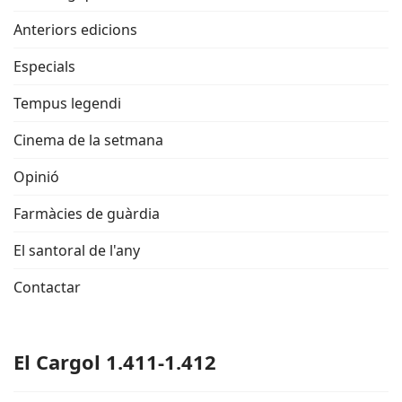
Anteriors edicions
Especials
Tempus legendi
Cinema de la setmana
Opinió
Farmàcies de guàrdia
El santoral de l'any
Contactar
El Cargol 1.411-1.412