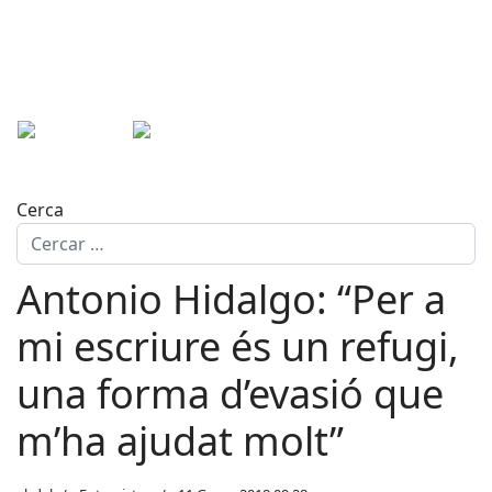
Cerca
Antonio Hidalgo: “Per a
mi escriure és un refugi,
una forma d’evasió que
m’ha ajudat molt”