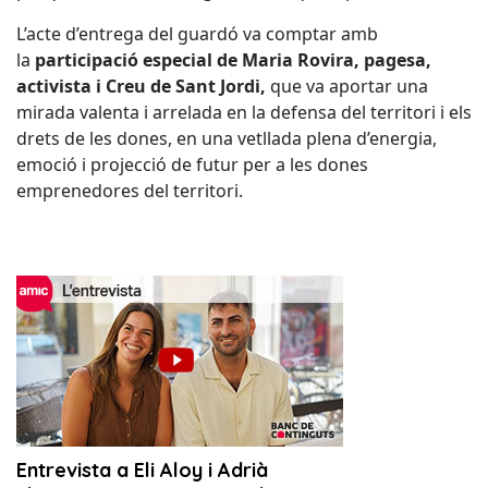
L’acte d’entrega del guardó va comptar amb
la
participació especial de Maria Rovira, pagesa,
activista i Creu de Sant Jordi,
que va aportar una
mirada valenta i arrelada en la defensa del territori i els
drets de les dones, en una vetllada plena d’energia,
emoció i projecció de futur per a les dones
emprenedores del territori.