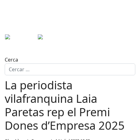
Cerca
La periodista
vilafranquina Laia
Paretas rep el Premi
Dones d’Empresa 2025