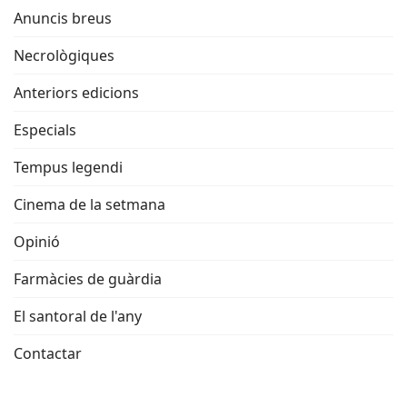
Anuncis breus
Necrològiques
Anteriors edicions
Especials
Tempus legendi
Cinema de la setmana
Opinió
Farmàcies de guàrdia
El santoral de l'any
Contactar