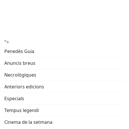
">
Penedès Guia
Anuncis breus
Necrològiques
Anteriors edicions
Especials
Tempus legendi
Cinema de la setmana