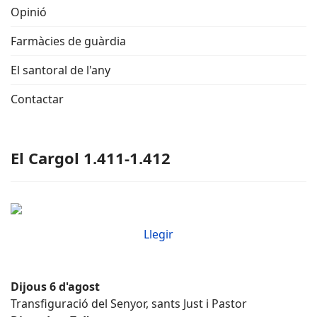
Opinió
Farmàcies de guàrdia
El santoral de l'any
Contactar
El Cargol 1.411-1.412
Llegir
Dijous 6 d'agost
Transfiguració del Senyor, sants Just i Pastor