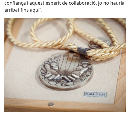
confiança i aquest esperit de col·laboració, jo no hauria
arribat fins aquí”.