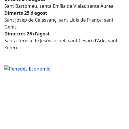
Sant Bartomeu, santa Emília de Vialar, santa Àurea
Dimarts 25 d'agost
Sant Josep de Calassanç, sant Lluís de França, sant
Genís
Dimecres 26 d'agost
Santa Teresa de Jesús Jornet, sant Cesari d'Arle, sant
Zeferí