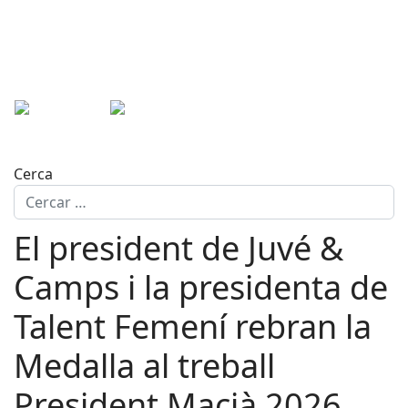
Cerca
El president de Juvé &
Camps i la presidenta de
Talent Femení rebran la
Medalla al treball
President Macià 2026