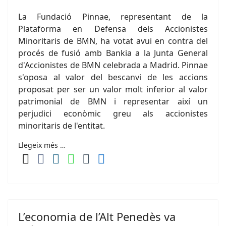
La Fundació Pinnae, representant de la
Plataforma en Defensa dels Accionistes
Minoritaris de BMN, ha votat avui en contra del
procés de fusió amb Bankia a la Junta General
d'Accionistes de BMN celebrada a Madrid. Pinnae
s'oposa al valor del bescanvi de les accions
proposat per ser un valor molt inferior al valor
patrimonial de BMN i representar així un
perjudici econòmic greu als accionistes
minoritaris de l'entitat.
Llegeix més …
L’economia de l’Alt Penedès va