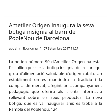
Ametller Origen inaugura la seva
botiga insígnia al barri del
PobleNou de Barcelona
abdel
Economia
07 Setembre 2017 11:27
La botiga número 90 d’Ametller Origen ha estat
l’escollida per ser la botiga insígnia del reconegut
grup d’alimentació saludable d’origen català. Un
establiment on es mantindrà la tradició i la
compra de mercat, afegint un acompanyament
pedagògic que oferirà als clients informació
rellevant sobre els seus productes. La nova
botiga, que es va inaugurar ahir, es troba a la
Rambla del Poblenou, 124.