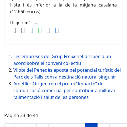
llista i és inferior a la de la mitjana catalana
(12.660 euros).
Llegeix més …
Les empreses del Grup Freixenet arriben a un
acord sobre el conveni col·lectiu
Vilobí del Penedès aposta pel potencial turístic del
Parc dels Talls com a destinació natural singular
Ametller Origen rep el premi “Impacte” de
comunicació comercial per contribuir a millorar
l’alimentació i salut de les persones
Pàgina 33 de 44