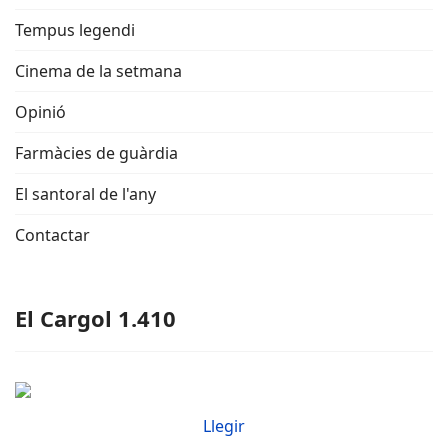
Tempus legendi
Cinema de la setmana
Opinió
Farmàcies de guàrdia
El santoral de l'any
Contactar
El Cargol 1.410
Llegir