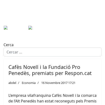
Cerca
Cafès Novell i la Fundació Pro
Penedès, premiats per Respon.cat
abdel
Economia
16 Novembre 2017 17:21
L’empresa vilafranquina Cafès Novell i la comarca
de l’Alt Penedès han estat reconeguts pels Premis