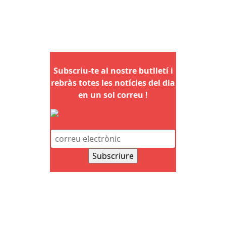
Subscriu-te al nostre butlletí i
rebràs totes les notícies del dia
en un sol correu !