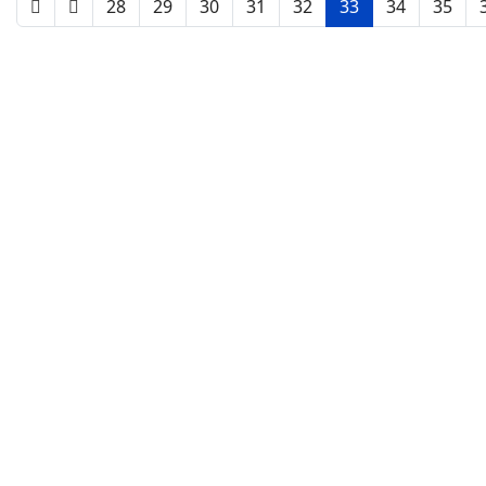
28
29
30
31
32
33
34
35