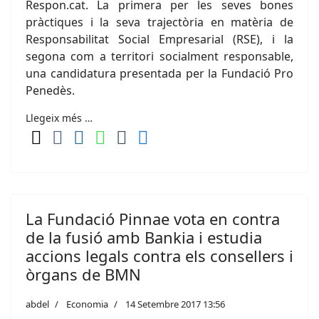
Respon.cat. La primera per les seves bones
pràctiques i la seva trajectòria en matèria de
Responsabilitat Social Empresarial (RSE), i la
segona com a territori socialment responsable,
una candidatura presentada per la Fundació Pro
Penedès.
Llegeix més …
La Fundació Pinnae vota en contra
de la fusió amb Bankia i estudia
accions legals contra els consellers i
òrgans de BMN
abdel
Economia
14 Setembre 2017 13:56