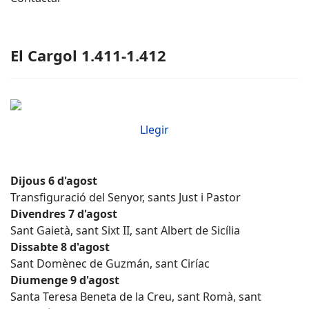
El Cargol 1.411-1.412
Llegir
Dijous 6 d'agost
Transfiguració del Senyor, sants Just i Pastor
Divendres 7 d'agost
Sant Gaietà, sant Sixt II, sant Albert de Sicília
Dissabte 8 d'agost
Sant Domènec de Guzmán, sant Ciríac
Diumenge 9 d'agost
Santa Teresa Beneta de la Creu, sant Romà, sant