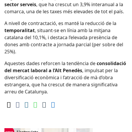
sector serveis
, que ha crescut un 3,9% interanual a la
comarca, una de les taxes més elevades de tot el país.
A nivell de contractació, es manté la reducció de la
temporalitat
, situant-se en línia amb la mitjana
catalana del 10,1%, i destaca l’elevada presència de
dones amb contracte a jornada parcial (per sobre del
25%).
Aquestes dades reforcen la tendència de
consolidació
del mercat laboral a l’Alt Penedès
, impulsat per la
diversificació econòmica i l’atracció de mà d’obra
estrangera, que ha crescut de manera significativa
arreu de Catalunya.