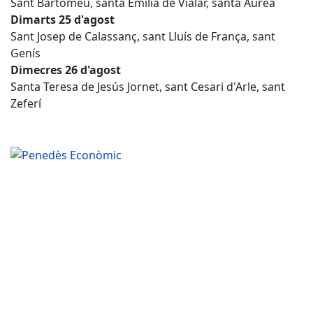
Sant Bartomeu, santa Emília de Vialar, santa Àurea
Dimarts 25 d'agost
Sant Josep de Calassanç, sant Lluís de França, sant
Genís
Dimecres 26 d'agost
Santa Teresa de Jesús Jornet, sant Cesari d'Arle, sant
Zeferí