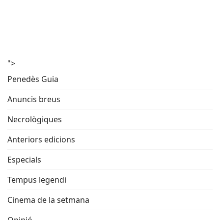
">
Penedès Guia
Anuncis breus
Necrològiques
Anteriors edicions
Especials
Tempus legendi
Cinema de la setmana