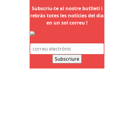
Subscriu-te al nostre butlletí i
rebràs totes les notícies del dia
en un sol correu !