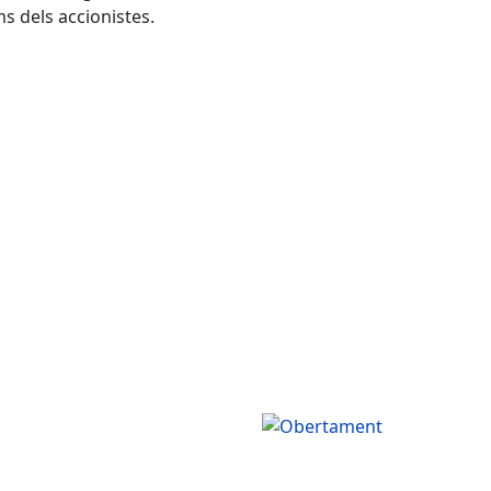
ms dels accionistes.