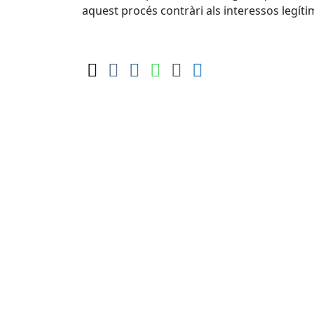
aquest procés contràri als interessos legíti