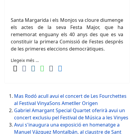
Santa Margarida i els Monjos va cloure diumenge
els actes de la seva Festa Major, que ha
rememorat enguany els 40 anys des que es va
constituir la primera Comissió de Festes després
de les primeres eleccions democràtiques.
Llegeix més …
Mas Rodó acull avui el concert de Les Fourchettes
al Festival VinyaSons Ametller Origen
Gabriel Amargant Special Quartet oferirà avui un
concert exclusiu pel Festival de Música a les Vinyes
Avui s'inaugura una exposició en homenatge a
Manuel Vázquez Montalbán, al claustre de Sant