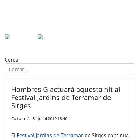
Cerca
Hombres G actuarà aquesta nit al
Festival Jardins de Terramar de
Sitges
Cultura
31 Juliol 2019 18:40
El
Festival Jardins de Terramar
de Sitges continua