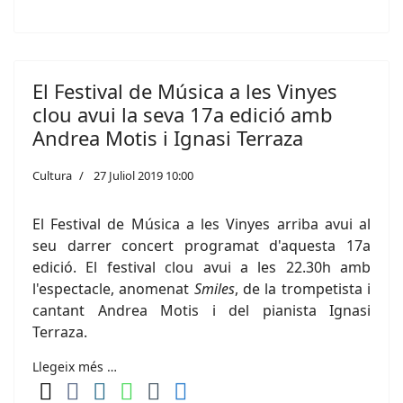
El Festival de Música a les Vinyes
clou avui la seva 17a edició amb
Andrea Motis i Ignasi Terraza
Cultura
27 Juliol 2019 10:00
El Festival de Música a les Vinyes arriba avui al
seu darrer concert programat d'aquesta 17a
edició. El festival clou avui a les 22.30h amb
l'espectacle, anomenat
Smiles
, de la trompetista i
cantant Andrea Motis i del pianista Ignasi
Terraza.
Llegeix més …