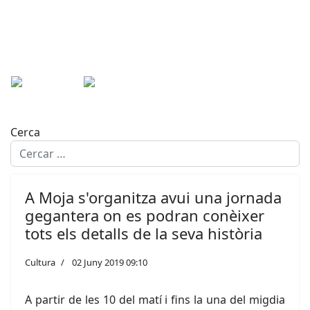
Cerca
A Moja s'organitza avui una jornada
gegantera on es podran conèixer
tots els detalls de la seva història
Cultura
02 Juny 2019 09:10
A partir de les 10 del matí i fins la una del migdia