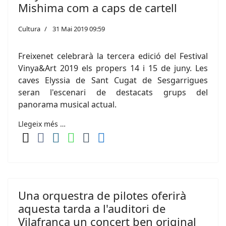
Mishima com a caps de cartell
Cultura
31 Mai 2019 09:59
Freixenet celebrarà la tercera edició del Festival
Vinya&Art 2019 els propers 14 i 15 de juny. Les
caves Elyssia de Sant Cugat de Sesgarrigues
seran l'escenari de destacats grups del
panorama musical actual.
Llegeix més …
Una orquestra de pilotes oferirà
aquesta tarda a l'auditori de
Vilafranca un concert ben original