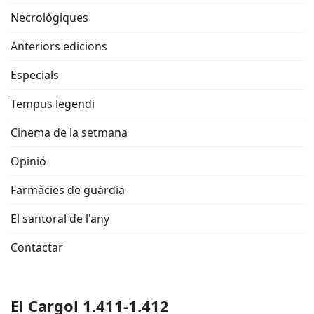
Necrològiques
Anteriors edicions
Especials
Tempus legendi
Cinema de la setmana
Opinió
Farmàcies de guàrdia
El santoral de l'any
Contactar
El Cargol 1.411-1.412