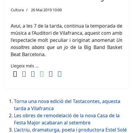
Cultura
26 Mai 2019 10:00
Avui, a les 7 de la tarda, continua la temporada de
música a l’Auditori de Vilafranca, aquest com amb
l’espectacle molt peculiar i originat anomenat
Un
nosaltres abans que un jo
de la Big Band Basket
Beat Barcelona.
Llegeix més …
Torna una nova edició del Tastacontes, aquesta
tarda a Vilafranca
Les obres de remodelació de la nova Casa de la
Festa Major acabaran al setembre
L’actriu, dramaturga, poeta i productora Estel Solé