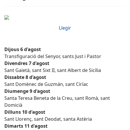
Llegir
Dijous 6 d'agost
Transfiguració del Senyor, sants Just i Pastor
Divendres 7 d'agost
Sant Gaietà, sant Sixt II, sant Albert de Sicília
Dissabte 8 d'agost
Sant Domènec de Guzmán, sant Ciríac
Diumenge 9 d'agost
Santa Teresa Beneta de la Creu, sant Romà, sant
Domicià
Dilluns 10 d'agost
Sant Llorenç, sant Deodat, santa Astèria
Dimarts 11 d'agost