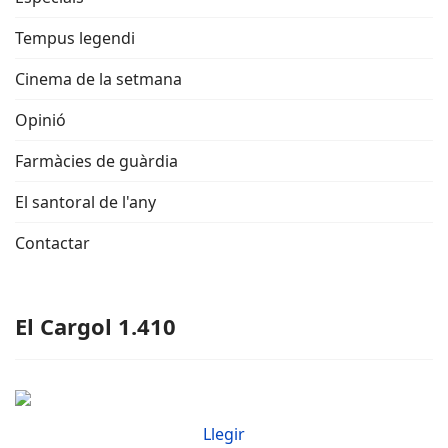
Tempus legendi
Cinema de la setmana
Opinió
Farmàcies de guàrdia
El santoral de l'any
Contactar
El Cargol 1.410
Llegir