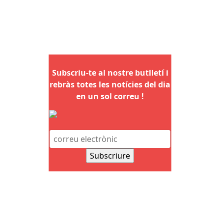
Subscriu-te al nostre butlletí i
rebràs totes les notícies del dia
en un sol correu !