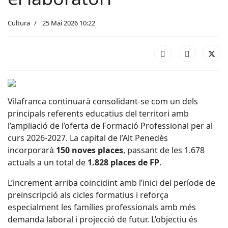
Cultura
25 Mai 2026 10:22
Vilafranca continuarà consolidant-se com un dels
principals referents educatius del territori amb
l’ampliació de l’oferta de Formació Professional per al
curs 2026-2027. La capital de l’Alt Penedès
incorporarà
150 noves places
, passant de les 1.678
actuals a un total de
1.828 places de FP
.
L’increment arriba coincidint amb l’inici del període de
preinscripció als cicles formatius i reforça
especialment les famílies professionals amb més
demanda laboral i projecció de futur. L’objectiu és