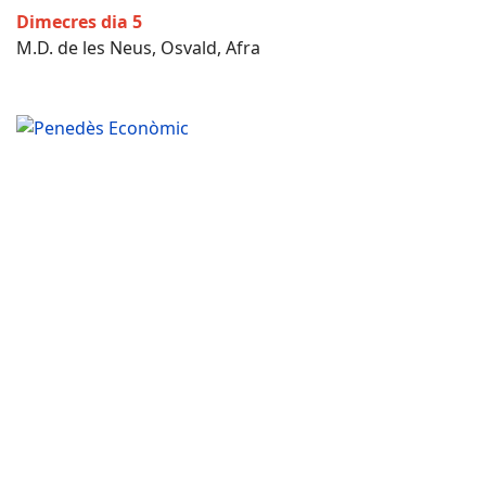
Dimecres dia 5
M.D. de les Neus, Osvald, Afra