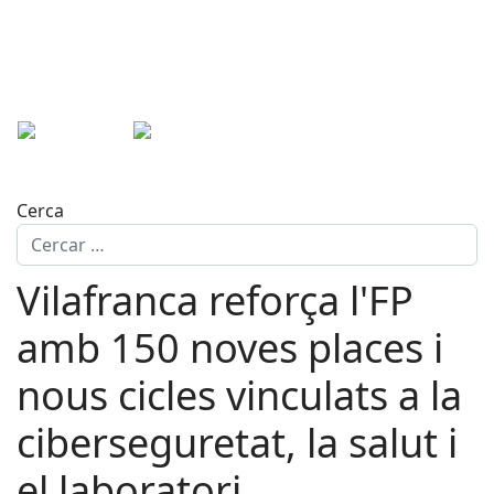
Cerca
Vilafranca reforça l'FP
amb 150 noves places i
nous cicles vinculats a la
ciberseguretat, la salut i
el laboratori