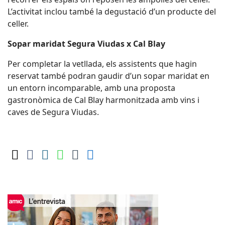
L’activitat inclou també la degustació d’un producte del
celler.
Sopar maridat Segura Viudas x Cal Blay
Per completar la vetllada, els assistents que hagin
reservat també podran gaudir d’un sopar maridat en
un entorn incomparable, amb una proposta
gastronòmica de Cal Blay harmonitzada amb vins i
caves de Segura Viudas.