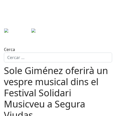
Cerca
Sole Giménez oferirà un
vespre musical dins el
Festival Solidari
Musicveu a Segura
Viudas