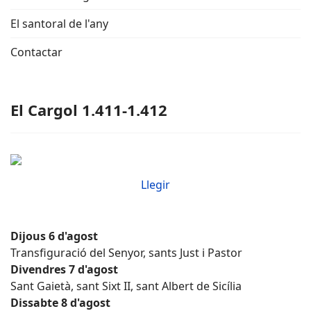
El santoral de l'any
Contactar
El Cargol 1.411-1.412
Llegir
Dijous 6 d'agost
Transfiguració del Senyor, sants Just i Pastor
Divendres 7 d'agost
Sant Gaietà, sant Sixt II, sant Albert de Sicília
Dissabte 8 d'agost