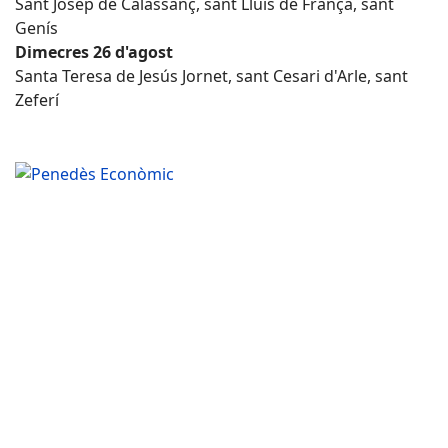
Sant Josep de Calassanç, sant Lluís de França, sant
Genís
Dimecres 26 d'agost
Santa Teresa de Jesús Jornet, sant Cesari d'Arle, sant
Zeferí