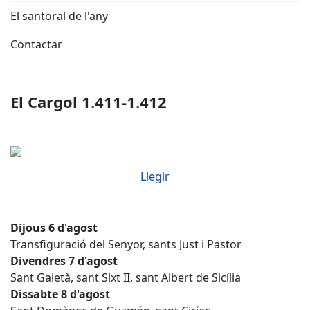
El santoral de l'any
Contactar
El Cargol 1.411-1.412
Llegir
Dijous 6 d'agost
Transfiguració del Senyor, sants Just i Pastor
Divendres 7 d'agost
Sant Gaietà, sant Sixt II, sant Albert de Sicília
Dissabte 8 d'agost