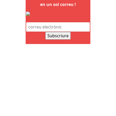
en un sol correu !