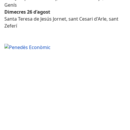
Genís
Dimecres 26 d'agost
Santa Teresa de Jesús Jornet, sant Cesari d'Arle, sant
Zeferí