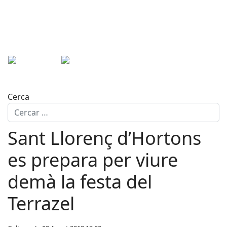
Cerca
Sant Llorenç d’Hortons
es prepara per viure
demà la festa del
Terrazel