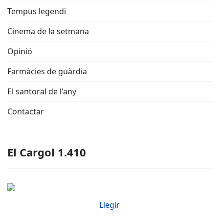
Tempus legendi
Cinema de la setmana
Opinió
Farmàcies de guàrdia
El santoral de l'any
Contactar
El Cargol 1.410
Llegir