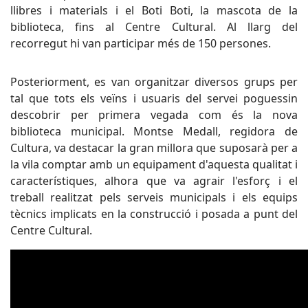
llibres i materials i el Boti Boti, la mascota de la
biblioteca, fins al Centre Cultural. Al llarg del
recorregut hi van participar més de 150 persones.
Posteriorment, es van organitzar diversos grups per
tal que tots els veïns i usuaris del servei poguessin
descobrir per primera vegada com és la nova
biblioteca municipal. Montse Medall, regidora de
Cultura, va destacar la gran millora que suposarà per a
la vila comptar amb un equipament d'aquesta qualitat i
característiques, alhora que va agrair l'esforç i el
treball realitzat pels serveis municipals i els equips
tècnics implicats en la construcció i posada a punt del
Centre Cultural.