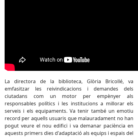
La directora de la biblioteca, Glòria Bricollé, va
emfasitzar les reivindicacions i demandes dels
ciutadans com un motor per empènyer als
responsables polítics i les institucions a millorar els
serveis i els equipaments. Va tenir també un emotiu
record per aquells usuaris que malauradament no han
pogut veure el nou edifici i va demanar paciència en
aquests primers dies d'adaptació als equips i espais del