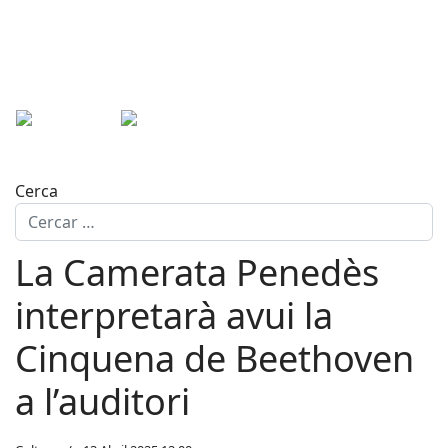
Cerca
La Camerata Penedès
interpretarà avui la
Cinquena de Beethoven
a l’auditori