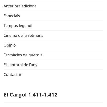
Anteriors edicions
Especials
Tempus legendi
Cinema de la setmana
Opinió
Farmàcies de guàrdia
El santoral de l'any
Contactar
El Cargol 1.411-1.412