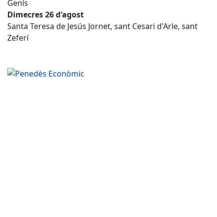
Genís
Dimecres 26 d'agost
Santa Teresa de Jesús Jornet, sant Cesari d'Arle, sant
Zeferí