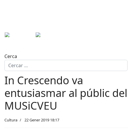
Cerca
In Crescendo va
entusiasmar al públic del
MUSiCVEU
Cultura
22 Gener 2019 18:17