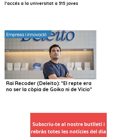
Subscriu-te al nostre butlletí i
rebràs totes les notícies del dia