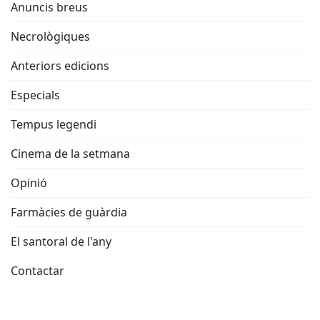
Anuncis breus
Necrològiques
Anteriors edicions
Especials
Tempus legendi
Cinema de la setmana
Opinió
Farmàcies de guàrdia
El santoral de l'any
Contactar