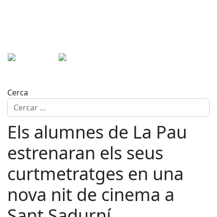
Cerca
Els alumnes de La Pau
estrenaran els seus
curtmetratges en una
nova nit de cinema a
Sant Sadurní