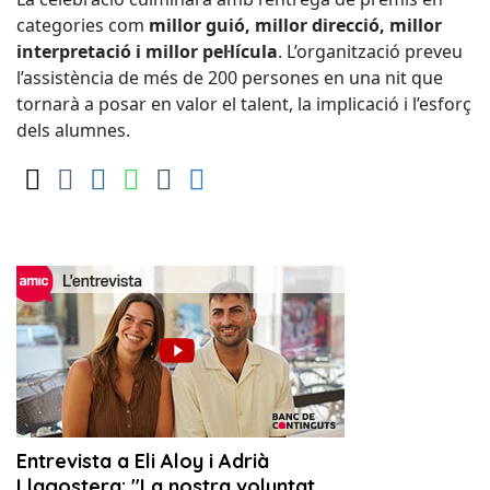
categories com
millor guió, millor direcció, millor
interpretació i millor pel·lícula
. L’organització preveu
l’assistència de més de 200 persones en una nit que
tornarà a posar en valor el talent, la implicació i l’esforç
dels alumnes.